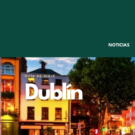
NOTICIAS
GUÍA DE VIAJE
Dublín