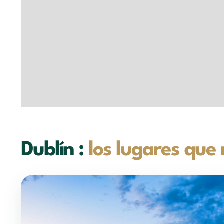
Dublín :
los lugares que