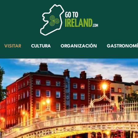
VISITAR
CULTURA
ORGANIZACIÓN
GASTRONOM