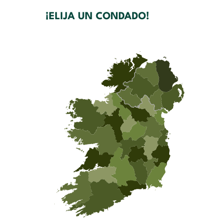
¡ELIJA UN CONDADO!