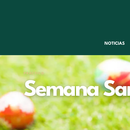
NOTICIAS
PRÁCTICO
Semana San