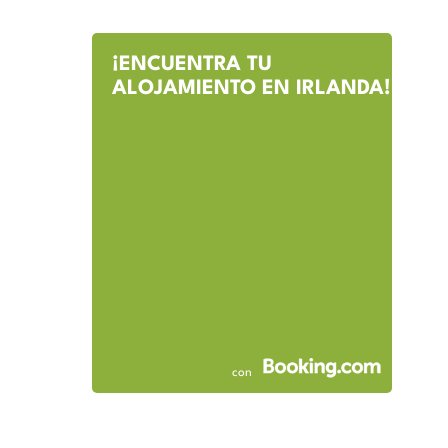
¡ENCUENTRA TU
ALOJAMIENTO EN IRLANDA!
con