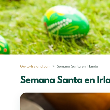
Go-to-Ireland.com
>
Semana Santa en Irlanda
Semana Santa en Irl