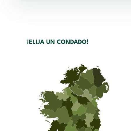
¡ELIJA UN CONDADO!