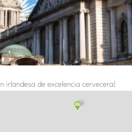
ón irlandesa de excelencia cervecera!