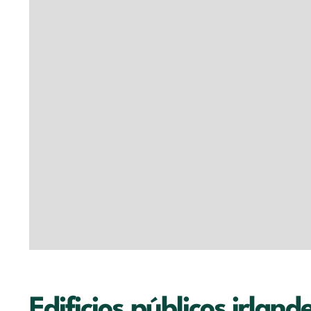
Edificios públicos irland