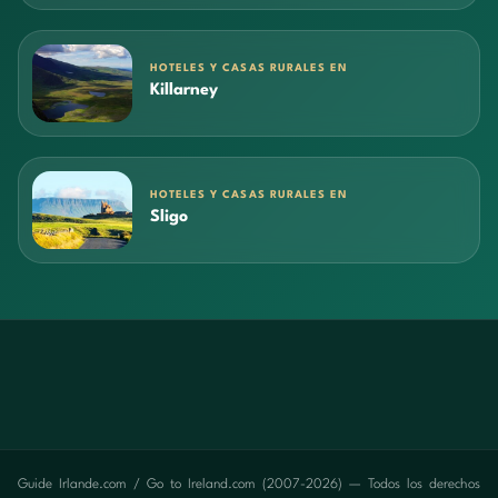
HOTELES Y CASAS RURALES EN
Killarney
HOTELES Y CASAS RURALES EN
Sligo
Guide Irlande.com / Go to Ireland.com (2007-2026) — Todos los derechos