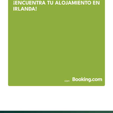
¡ENCUENTRA TU ALOJAMIENTO EN
IRLANDA!
con