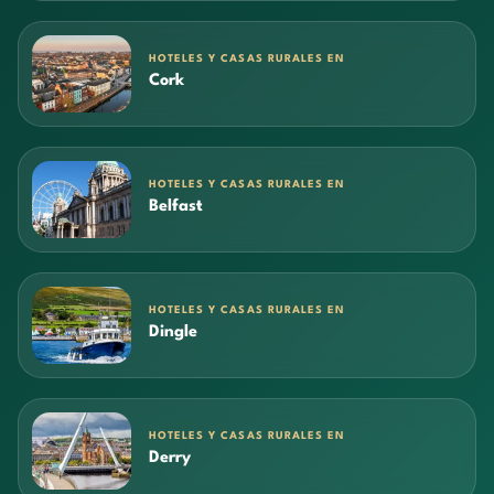
HOTELES Y CASAS RURALES EN
Cork
HOTELES Y CASAS RURALES EN
Belfast
HOTELES Y CASAS RURALES EN
Dingle
HOTELES Y CASAS RURALES EN
Derry