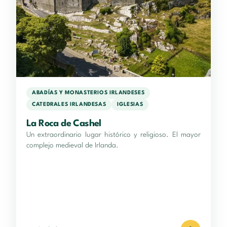
ABADÍAS Y MONASTERIOS IRLANDESES
CATEDRALES IRLANDESAS
IGLESIAS
La Roca de Cashel
Un extraordinario lugar histórico y religioso. El mayor
complejo medieval de Irlanda.