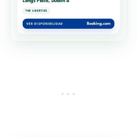
Longs Place, Dublin 8
THE LIBERTIES
Booking.com
VER DISPONIBILIDAD