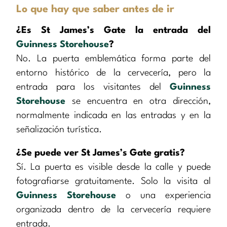
Lo que hay que saber antes de ir
¿Es St James’s Gate la entrada del
Guinness Storehouse
?
No. La puerta emblemática forma parte del
entorno histórico de la cervecería, pero la
entrada para los visitantes del
Guinness
Storehouse
se encuentra en otra dirección,
normalmente indicada en las entradas y en la
señalización turística.
¿Se puede ver St James’s Gate gratis?
Sí. La puerta es visible desde la calle y puede
fotografiarse gratuitamente. Solo la visita al
Guinness Storehouse
o una experiencia
organizada dentro de la cervecería requiere
entrada.