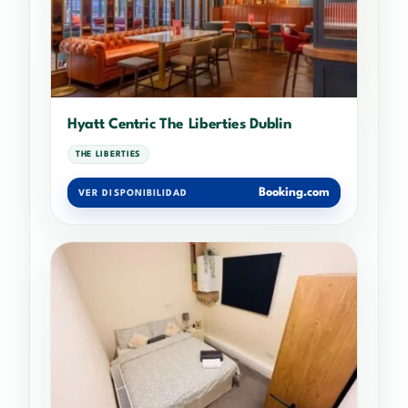
Hyatt Centric The Liberties Dublin
THE LIBERTIES
Booking.com
VER DISPONIBILIDAD