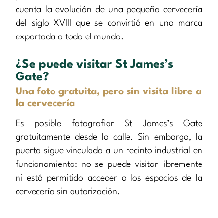
cuenta la evolución de una pequeña cervecería
del siglo XVIII que se convirtió en una marca
exportada a todo el mundo.
¿Se puede visitar St James’s
Gate?
Una foto gratuita, pero sin visita libre a
la cervecería
Es posible fotografiar St James’s Gate
gratuitamente desde la calle. Sin embargo, la
puerta sigue vinculada a un recinto industrial en
funcionamiento: no se puede visitar libremente
ni está permitido acceder a los espacios de la
cervecería sin autorización.