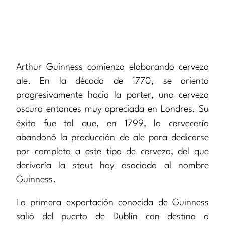
Arthur Guinness comienza elaborando cerveza
ale. En la década de 1770, se orienta
progresivamente hacia la porter, una cerveza
oscura entonces muy apreciada en Londres. Su
éxito fue tal que, en 1799, la cervecería
abandonó la producción de ale para dedicarse
por completo a este tipo de cerveza, del que
derivaría la stout hoy asociada al nombre
Guinness.
La primera exportación conocida de Guinness
salió del puerto de Dublín con destino a