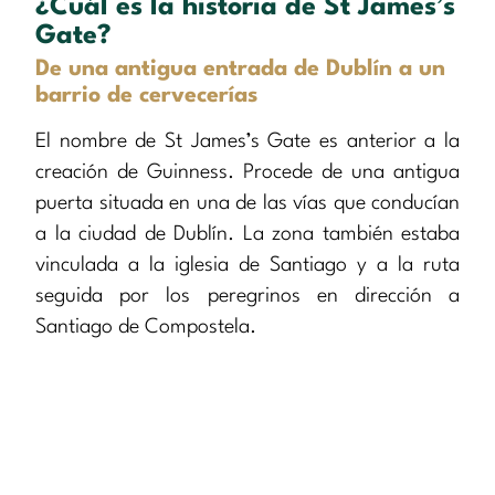
¿Cuál es la historia de St James’s
Gate?
De una antigua entrada de Dublín a un
barrio de cervecerías
El nombre de St James’s Gate es anterior a la
creación de Guinness. Procede de una antigua
puerta situada en una de las vías que conducían
a la ciudad de Dublín. La zona también estaba
vinculada a la iglesia de Santiago y a la ruta
seguida por los peregrinos en dirección a
Santiago de Compostela.