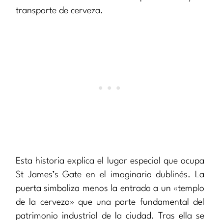
transporte de cerveza.
Esta historia explica el lugar especial que ocupa
St James’s Gate en el imaginario dublinés. La
puerta simboliza menos la entrada a un «templo
de la cerveza» que una parte fundamental del
patrimonio industrial de la ciudad. Tras ella se