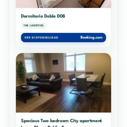
Dormitorio Doble D08
THE LIBERTIES
Booking.com
VER DISPONIBILIDAD
Spacious Two bedroom City apartment