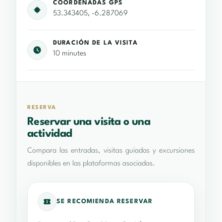
COORDENADAS GPS
53.343405, -6.287069
DURACIÓN DE LA VISITA
10 minutes
RESERVA
Reservar una visita o una
actividad
Compara las entradas, visitas guiadas y excursiones
disponibles en las plataformas asociadas.
SE RECOMIENDA RESERVAR