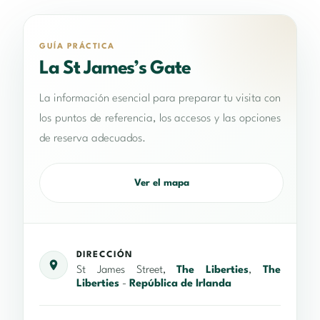
GUÍA PRÁCTICA
La St James’s Gate
La información esencial para preparar tu visita con
los puntos de referencia, los accesos y las opciones
de reserva adecuados.
Ver el mapa
DIRECCIÓN
St James Street,
The Liberties
,
The
Liberties
-
República de Irlanda