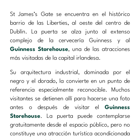
St James’s Gate se encuentra en el histórico
barrio de las Liberties, al oeste del centro de
Dublín. La puerta se alza junto al extenso
complejo de la cervecería Guinness y al
Guinness Storehouse
, una de las atracciones
más visitadas de la capital irlandesa.
Su arquitectura industrial, dominada por el
negro y el dorado, la convierte en un punto de
referencia especialmente reconocible. Muchos
visitantes se detienen allí para hacerse una foto
antes o después de visitar el
Guinness
Storehouse
. La puerta puede contemplarse
gratuitamente desde el espacio público, pero no
constituye una atracción turística acondicionada