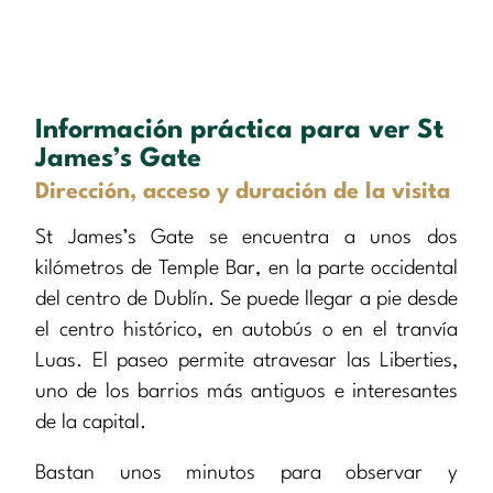
Información práctica para ver St
James’s Gate
Dirección, acceso y duración de la visita
St James’s Gate se encuentra a unos dos
kilómetros de Temple Bar, en la parte occidental
del centro de Dublín. Se puede llegar a pie desde
el centro histórico, en autobús o en el tranvía
Luas. El paseo permite atravesar las Liberties,
uno de los barrios más antiguos e interesantes
de la capital.
Bastan unos minutos para observar y