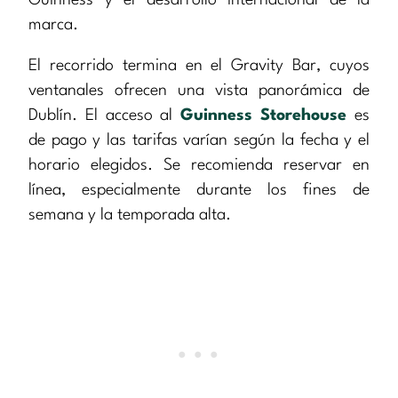
Guinness y el desarrollo internacional de la
marca.
El recorrido termina en el Gravity Bar, cuyos
ventanales ofrecen una vista panorámica de
Dublín. El acceso al
Guinness Storehouse
es
de pago y las tarifas varían según la fecha y el
horario elegidos. Se recomienda reservar en
línea, especialmente durante los fines de
semana y la temporada alta.