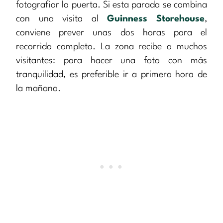
fotografiar la puerta. Si esta parada se combina
con una visita al
Guinness Storehouse
,
conviene prever unas dos horas para el
recorrido completo. La zona recibe a muchos
visitantes: para hacer una foto con más
tranquilidad, es preferible ir a primera hora de
la mañana.