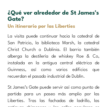
¿Qué ver alrededor de St James’s
Gate?
Un itinerario por las Liberties
La visita puede continuar hacia la catedral de
San Patricio, la biblioteca Marsh, la catedral
Christ Church o Dublinia. El barrio también
alberga la destilería de whiskey Roe & Co,
instalada en la antigua central eléctrica de
Guinness, así como varios edificios que
recuerdan el pasado industrial de Dublín.
St James’s Gate puede servir así como punto de
partida para un paseo más amplio por las
Liberties. Tras las fachadas de ladrillo, las