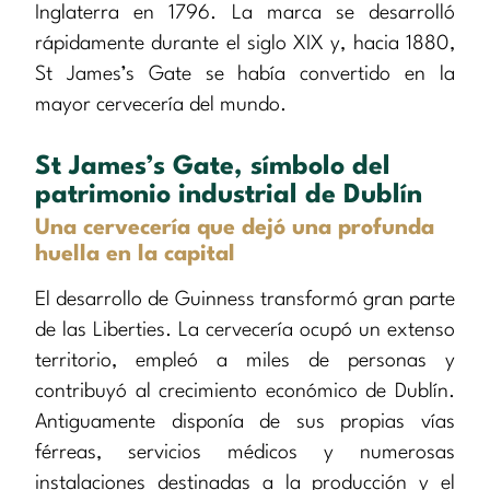
Inglaterra en 1796. La marca se desarrolló
rápidamente durante el siglo XIX y, hacia 1880,
St James’s Gate se había convertido en la
mayor cervecería del mundo.
St James’s Gate, símbolo del
patrimonio industrial de Dublín
Una cervecería que dejó una profunda
huella en la capital
El desarrollo de Guinness transformó gran parte
de las Liberties. La cervecería ocupó un extenso
territorio, empleó a miles de personas y
contribuyó al crecimiento económico de Dublín.
Antiguamente disponía de sus propias vías
férreas, servicios médicos y numerosas
instalaciones destinadas a la producción y el