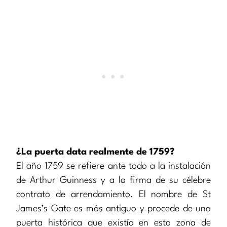
¿La puerta data realmente de 1759?
El año 1759 se refiere ante todo a la instalación
de Arthur Guinness y a la firma de su célebre
contrato de arrendamiento. El nombre de St
James’s Gate es más antiguo y procede de una
puerta histórica que existía en esta zona de