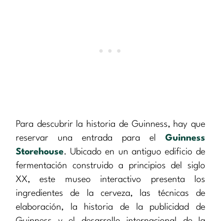
Para descubrir la historia de Guinness, hay que
reservar una entrada para el
Guinness
Storehouse
. Ubicado en un antiguo edificio de
fermentación construido a principios del siglo
XX, este museo interactivo presenta los
ingredientes de la cerveza, las técnicas de
elaboración, la historia de la publicidad de