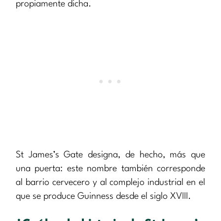
propiamente dicha.
St James’s Gate designa, de hecho, más que
una puerta: este nombre también corresponde
al barrio cervecero y al complejo industrial en el
que se produce Guinness desde el siglo XVIII.