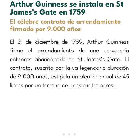
Arthur Guinness se instala en St
James’s Gate en 1759
El célebre contrato de arrendamiento
firmado por 9.000 años
El 31 de diciembre de 1759, Arthur Guinness
firma el arrendamiento de una cervecería
entonces abandonada en St James’s Gate. El
contrato, suscrito por la ya legendaria duración
de 9.000 años, estipula un alquiler anual de 45
libras por un terreno de unas cuatro acres.