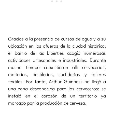
Gracias a la presencia de cursos de agua y a su
ubicación en las afueras de la ciudad histórica,
el barrio de las Liberties acogió numerosas
actividades artesanales e industriales. Durante
mucho tiempo coexistieron allí cervecerías,
malterías, destilerías, curtidurías y talleres
textiles. Por tanto, Arthur Guinness no llegó a
una zona desconocida para los cerveceros: se
instaló en el corazón de un territorio ya
marcado por la producción de cerveza.