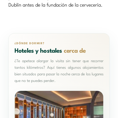
Dublín antes de la fundación de la cervecería.
¿DÓNDE DORMIR?
Hoteles y hostales
cerca de
¿Te apetece alargar la visita sin tener que recorrer
tantos kilómetros? Aquí tienes algunos alojamientos
bien situados para pasar la noche cerca de los lugares
que no te puedes perder.