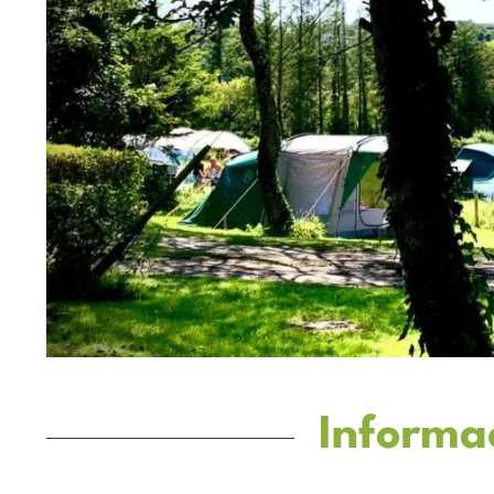
Informa