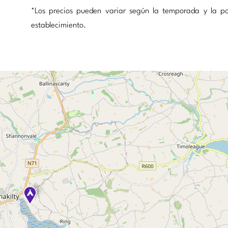
*Los precios pueden variar según la temporada y la pol
establecimiento.