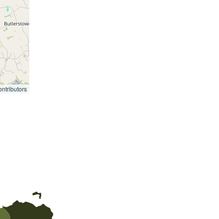
ntributors