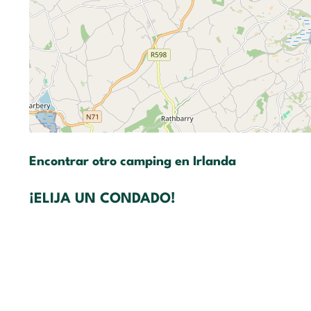
Encontrar otro camping en Irlanda
¡ELIJA UN CONDADO!