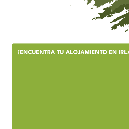
¡ENCUENTRA TU ALOJAMIENTO EN IRL