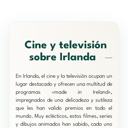
Cine y televisión
sobre Irlanda
En Irlanda, el cine y la televisión ocupan un
lugar destacado y ofrecen una multitud de
programas «made in Ireland»,
impregnados de una delicadeza y sutileza
que les han valido premios en todo el
mundo. Muy eclécticos, estos filmes, series
y dibujos animados han sabido, cada uno