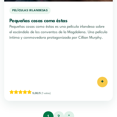
PELÍCULAS IRLANDESAS
Pequeñas cosas como éstas
Pequeñas cosas como éstas es una película irlandesa sobre
el escándalo de los conventos de la Magdalena. Una película
íntima y conmovedora protagonizada por Cillian Murphy.
+
5,00/5
(1 votes)
1
2
"