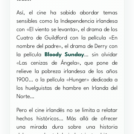
Así, el cine ha sabido abordar temas
sensibles como la Independencia irlandesa
con «El viento se levanta», el drama de los
Cuatro de Guildford con la película «En
nombre del padre», el drama de Derry con
la película
Bloody Sunday
… sin olvidar
«Las cenizas de Ángela», que pone de
relieve la pobreza irlandesa de los años
1900… o la película «Hunger» dedicada a
los huelguistas de hambre en Irlanda del
Norte…
Pero el cine irlandés no se limita a relatar
hechos históricos… Más allá de ofrecer
una mirada dura sobre una historia