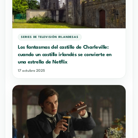
SERIES DE TELEVISIÓN IRLANDESAS
Los fantasmas del castillo de Charleville:
cuando un castillo irlandés se convierte en
una estrella de Netflix
17 octubre 2025