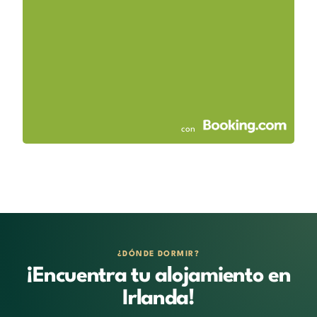
con
¿DÓNDE DORMIR?
¡Encuentra tu alojamiento en
Irlanda!