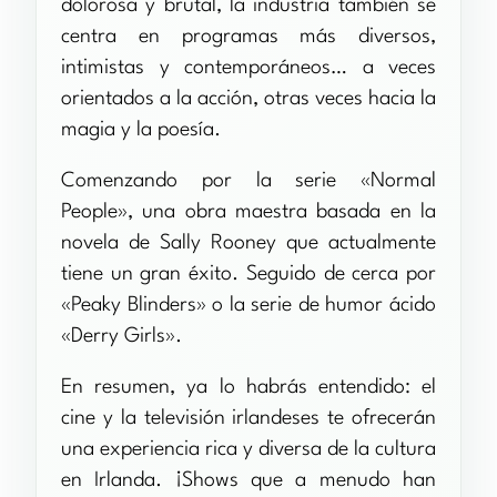
dolorosa y brutal, la industria también se
centra en programas más diversos,
intimistas y contemporáneos… a veces
orientados a la acción, otras veces hacia la
magia y la poesía.
Comenzando por la serie «Normal
People», una obra maestra basada en la
novela de Sally Rooney que actualmente
tiene un gran éxito. Seguido de cerca por
«Peaky Blinders» o la serie de humor ácido
«Derry Girls».
En resumen, ya lo habrás entendido: el
cine y la televisión irlandeses te ofrecerán
una experiencia rica y diversa de la cultura
en Irlanda. ¡Shows que a menudo han