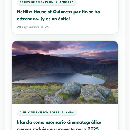
SERIES DE TELEVISIÓN IRLANDESAS
Netflix: House of Guinness por fin se ha
estrenado, ¡y es un éxito!
28 septiembre 2025
CINE Y TELEVISIÓN SOBRE IRLANDA
Irlanda como escenario cinematográfico:
nuevos rodajes en proyecto para 2025