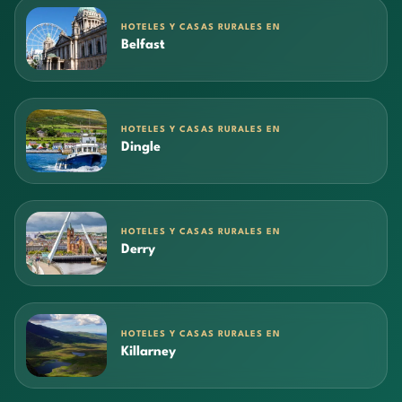
HOTELES Y CASAS RURALES EN
Belfast
HOTELES Y CASAS RURALES EN
Dingle
HOTELES Y CASAS RURALES EN
Derry
HOTELES Y CASAS RURALES EN
Killarney