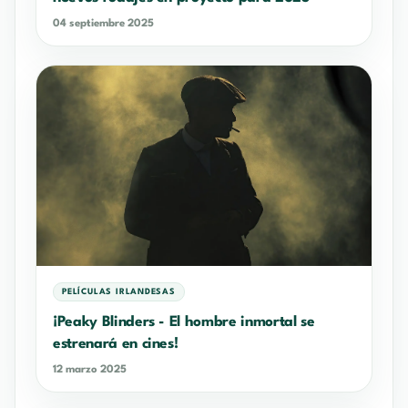
04 septiembre 2025
PELÍCULAS IRLANDESAS
¡Peaky Blinders - El hombre inmortal se
estrenará en cines!
12 marzo 2025