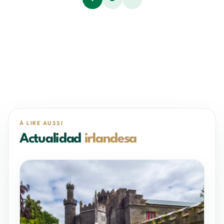
À LIRE AUSSI
Actualidad
irlandesa