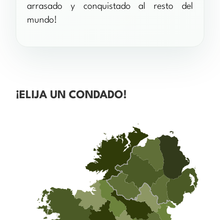
arrasado y conquistado al resto del
mundo!
¡ELIJA UN CONDADO!