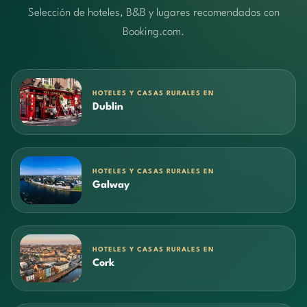
Selección de hoteles, B&B y lugares recomendados con
Booking.com.
HOTELES Y CASAS RURALES EN
Dublin
HOTELES Y CASAS RURALES EN
Galway
HOTELES Y CASAS RURALES EN
Cork