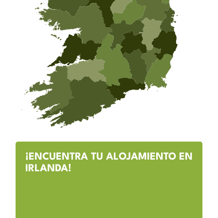
¡ENCUENTRA TU ALOJAMIENTO EN
IRLANDA!