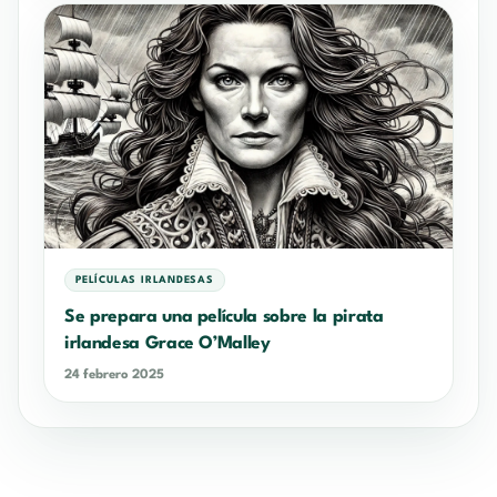
PELÍCULAS IRLANDESAS
Se prepara una película sobre la pirata
irlandesa Grace O’Malley
24 febrero 2025