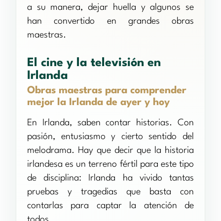
a su manera, dejar huella y algunos se
han convertido en grandes obras
maestras.
El cine y la televisión en
Irlanda
Obras maestras para comprender
mejor la Irlanda de ayer y hoy
En Irlanda, saben contar historias. Con
pasión, entusiasmo y cierto sentido del
melodrama. Hay que decir que la historia
irlandesa es un terreno fértil para este tipo
de disciplina: Irlanda ha vivido tantas
pruebas y tragedias que basta con
contarlas para captar la atención de
todos.