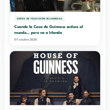
SERIES DE TELEVISIÓN IRLANDESAS
Cuando la Casa de Guinness seduce al
mundo… pero no a Irlanda
07 octubre 2025