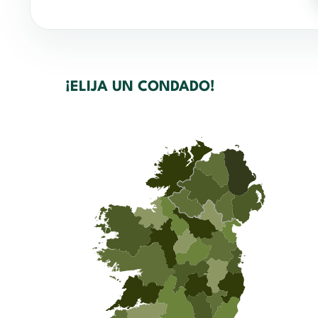
¡ELIJA UN CONDADO!