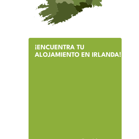
¡ENCUENTRA TU
ALOJAMIENTO EN IRLANDA!