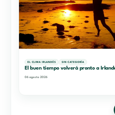
EL CLIMA IRLANDÉS
SIN CATEGORÍA
El buen tiempo volverá pronto a Irland
06 agosto 2026