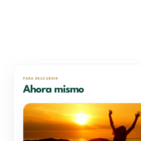
PARA DESCUBRIR
Ahora mismo