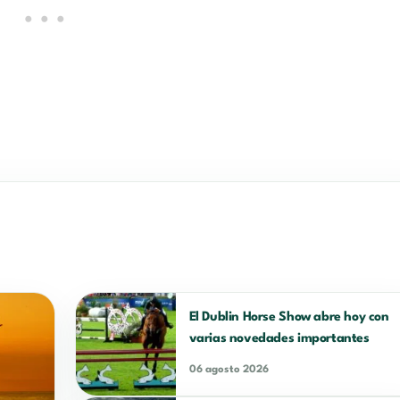
El Dublin Horse Show abre hoy con
varias novedades importantes
06 agosto 2026